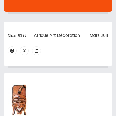
Afrique Art Décoration
1 Mars 2011
Clics : 8393