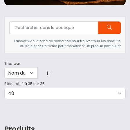
Laissez vide la zone de recherche pour trouver tous les produits
ou saisissez un terme pour rechercher un produit particulier
Trier par
Résultats 1 à 35 sur 35
Produits