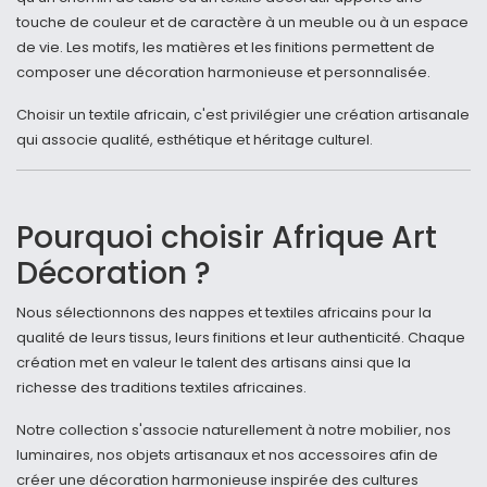
touche de couleur et de caractère à un meuble ou à un espace
de vie. Les motifs, les matières et les finitions permettent de
composer une décoration harmonieuse et personnalisée.
Choisir un textile africain, c'est privilégier une création artisanale
qui associe qualité, esthétique et héritage culturel.
Pourquoi choisir Afrique Art
Décoration ?
Nous sélectionnons des nappes et textiles africains pour la
qualité de leurs tissus, leurs finitions et leur authenticité. Chaque
création met en valeur le talent des artisans ainsi que la
richesse des traditions textiles africaines.
Notre collection s'associe naturellement à notre mobilier, nos
luminaires, nos objets artisanaux et nos accessoires afin de
créer une décoration harmonieuse inspirée des cultures