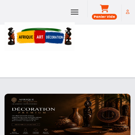
Panier Vide