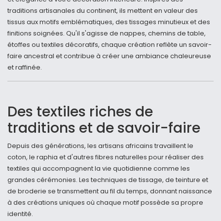
traditions artisanales du continent, ils mettent en valeur des
tissus aux motifs emblématiques, des tissages minutieux et des
finitions soignées. Qu'il s'agisse de nappes, chemins de table,
étoffes ou textiles décoratifs, chaque création reflète un savoir-
faire ancestral et contribue à créer une ambiance chaleureuse
et raffinée.
Des textiles riches de
traditions et de savoir-faire
Depuis des générations, les artisans africains travaillent le
coton, le raphia et d'autres fibres naturelles pour réaliser des
textiles qui accompagnent la vie quotidienne comme les
grandes cérémonies. Les techniques de tissage, de teinture et
de broderie se transmettent au fil du temps, donnant naissance
à des créations uniques où chaque motif possède sa propre
identité.