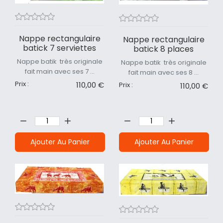
Nappe rectangulaire
Nappe rectangulaire
batick 7 serviettes
batick 8 places
Nappe batik très originale
Nappe batik très originale
fait main avec ses 7 ...
fait main avec ses 8 ...
Prix :
110,00 €
Prix :
110,00 €
Quantité:
Quantité:
Ajouter Au Panier
Ajouter Au Panier