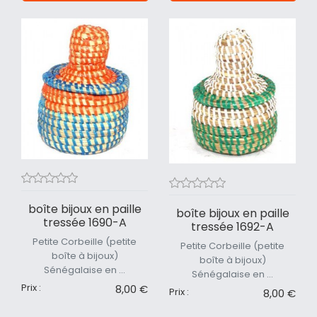
boîte bijoux en paille
boîte bijoux en paille
tressée 1690-A
tressée 1692-A
Petite Corbeille (petite
Petite Corbeille (petite
boîte à bijoux)
boîte à bijoux)
Sénégalaise en ...
Sénégalaise en ...
Prix :
8,00 €
Prix :
8,00 €