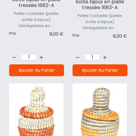
boîte bijoux en paille
tressée 1682-A
tressée 1683-A
Petite Corbeille (petite
Petite Corbeille (petite
boîte à bijoux)
boîte à bijoux)
Sénégalaise en ...
Sénégalaise en ...
Prix :
8,00 €
Prix :
8,00 €
Quantité:
Quantité:
Ajouter Au Panier
Ajouter Au Panier