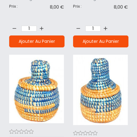
Prix :
Prix :
8,00 €
8,00 €
Quantité:
Quantité:
Ajouter Au Panier
Ajouter Au Panier