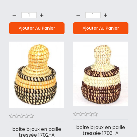
Quantité:
Quantité:
Ajouter Au Panier
Ajouter Au Panier
boîte bijoux en paille
boîte bijoux en paille
tressée 1703-A
tressée 1702-A