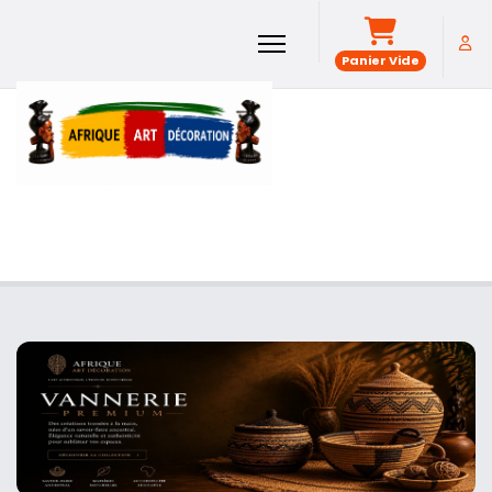
Panier Vide