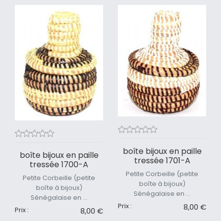
boîte bijoux en paille
boîte bijoux en paille
tressée 1701-A
tressée 1700-A
Petite Corbeille (petite
Petite Corbeille (petite
boîte à bijoux)
boîte à bijoux)
Sénégalaise en ...
Sénégalaise en ...
Prix :
8,00 €
Prix :
8,00 €