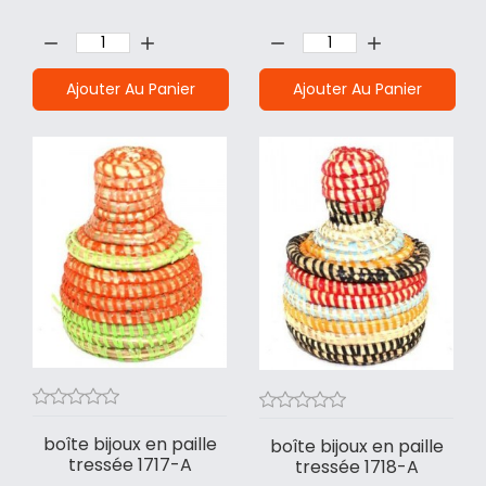
Quantité:
Quantité:
Ajouter Au Panier
Ajouter Au Panier
boîte bijoux en paille
boîte bijoux en paille
tressée 1717-A
tressée 1718-A