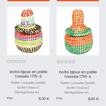
boîte bijoux en paille
boîte bijoux en paille
tressée 1715-A
tressée 1716-A
Petite Corbeille (petite
Petite Corbeille (petite
boîte à bijoux)
boîte à bijoux)
Sénégalaise en ...
Sénégalaise en ...
Prix :
Prix :
8,00 €
8,00 €