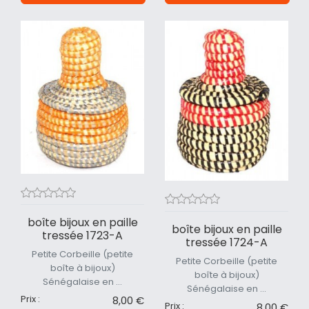
boîte bijoux en paille
boîte bijoux en paille
tressée 1723-A
tressée 1724-A
Petite Corbeille (petite
Petite Corbeille (petite
boîte à bijoux)
boîte à bijoux)
Sénégalaise en ...
Sénégalaise en ...
Prix :
8,00 €
Prix :
8,00 €