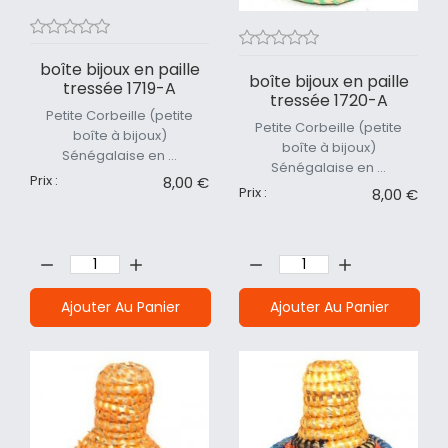
boîte bijoux en paille
boîte bijoux en paille
tressée 1719-A
tressée 1720-A
Petite Corbeille (petite
Petite Corbeille (petite
boîte à bijoux)
boîte à bijoux)
Sénégalaise en ...
Sénégalaise en ...
Prix :
8,00 €
Prix :
8,00 €
Quantité:
Quantité:
Ajouter Au Panier
Ajouter Au Panier