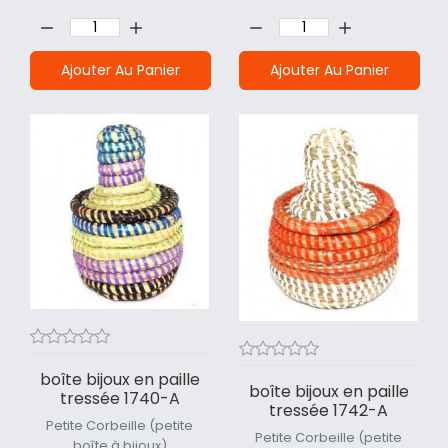
Quantité:
Quantité:
Ajouter Au Panier
Ajouter Au Panier
boîte bijoux en paille
boîte bijoux en paille
tressée 1740-A
tressée 1742-A
Petite Corbeille (petite
Petite Corbeille (petite
boîte à bijoux)