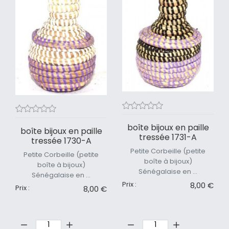
boîte bijoux en paille
boîte bijoux en paille
tressée 1731-A
tressée 1730-A
Petite Corbeille (petite
Petite Corbeille (petite
boîte à bijoux)
boîte à bijoux)
Sénégalaise en ...
Sénégalaise en ...
Prix :
8,00 €
Prix :
8,00 €
Quantité:
Quantité: