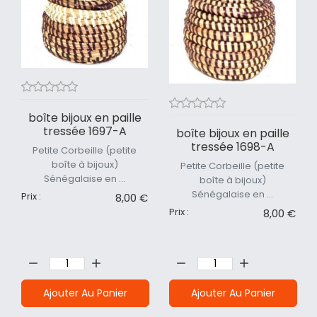
boîte bijoux en paille
tressée 1697-A
boîte bijoux en paille
tressée 1698-A
Petite Corbeille (petite
boîte à bijoux)
Petite Corbeille (petite
Sénégalaise en ...
boîte à bijoux)
Sénégalaise en ...
Prix :
8,00 €
Prix :
8,00 €
Quantité:
Quantité:
Ajouter Au Panier
Ajouter Au Panier