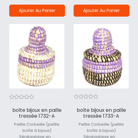
Ajouter Au Panier
Ajouter Au Panier
boîte bijoux en paille
boîte bijoux en paille
tressée 1733-A
tressée 1732-A
Petite Corbeille (petite
Petite Corbeille (petite
boîte à bijoux)
boîte à bijoux)
Sénégalaise en ...
Sénégalaise en ...