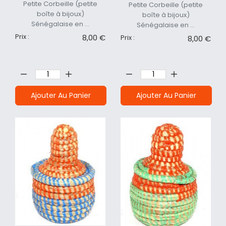
Petite Corbeille (petite
Petite Corbeille (petite
boîte à bijoux)
boîte à bijoux)
Sénégalaise en ...
Sénégalaise en ...
Prix :
8,00 €
Prix :
8,00 €
Quantité:
Quantité:
Ajouter Au Panier
Ajouter Au Panier