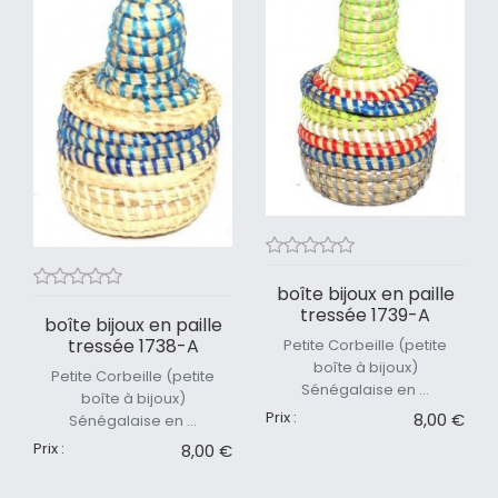
boîte bijoux en paille
tressée 1739-A
boîte bijoux en paille
tressée 1738-A
Petite Corbeille (petite
boîte à bijoux)
Petite Corbeille (petite
Sénégalaise en ...
boîte à bijoux)
Prix :
8,00 €
Sénégalaise en ...
Prix :
8,00 €