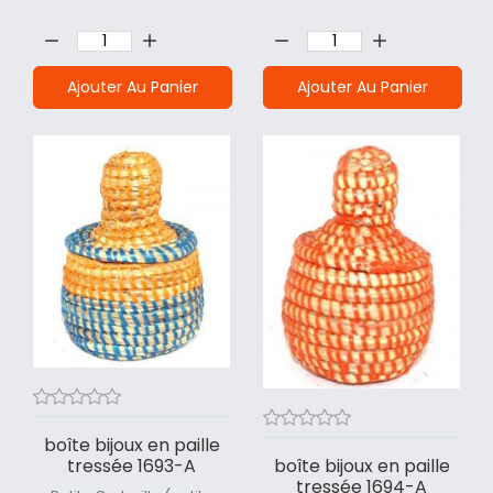
Quantité:
Quantité:
Ajouter Au Panier
Ajouter Au Panier
boîte bijoux en paille
boîte bijoux en paille
tressée 1693-A
tressée 1694-A