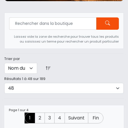
Laissez vide la zone de recherche pour trouver tous les produits
ou saisissez un terme pour rechercher un produit particulier
Trier par
Résultats 1 à 48 sur 189
Page 1 sur 4
1
2
3
4
Suivant
Fin