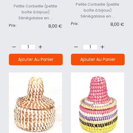
Petite Corbeille (petite
Petite Corbeille (petite
boîte à bijoux)
boîte à bijoux)
Sénégalaise en ...
Sénégalaise en ...
Prix :
8,00 €
Prix :
8,00 €
Quantité:
Quantité:
Ajouter Au Panier
Ajouter Au Panier