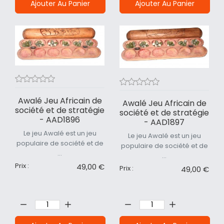
Ajouter Au Panier
Ajouter Au Panier
Awalé Jeu Africain de
Awalé Jeu Africain de
société et de stratégie
société et de stratégie
- AAD1896
- AAD1897
Le jeu Awalé est un jeu
Le jeu Awalé est un jeu
populaire de société et de
populaire de société et de
...
...
Prix :
49,00 €
Prix :
49,00 €
Quantité:
Quantité: