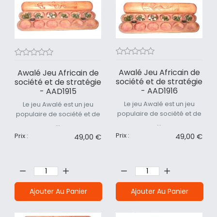
Awalé Jeu Africain de
Awalé Jeu Africain de
société et de stratégie
société et de stratégie
- AAD1916
- AAD1915
Le jeu Awalé est un jeu
Le jeu Awalé est un jeu
populaire de société et de
populaire de société et de
...
...
Prix :
49,00 €
Prix :
49,00 €
Quantité:
Quantité:
Ajouter Au Panier
Ajouter Au Panier