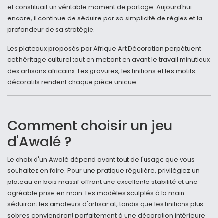
et constituait un véritable moment de partage. Aujourd'hui
encore, il continue de séduire par sa simplicité de règles et la
profondeur de sa stratégie.
Les plateaux proposés par Afrique Art Décoration perpétuent
cet héritage culturel tout en mettant en avant le travail minutieux
des artisans africains. Les gravures, les finitions et les motifs
décoratifs rendent chaque pièce unique.
Comment choisir un jeu
d'Awalé ?
Le choix d'un Awalé dépend avant tout de l'usage que vous
souhaitez en faire. Pour une pratique régulière, privilégiez un
plateau en bois massif offrant une excellente stabilité et une
agréable prise en main. Les modèles sculptés à la main
séduiront les amateurs d'artisanat, tandis que les finitions plus
sobres conviendront parfaitement à une décoration intérieure