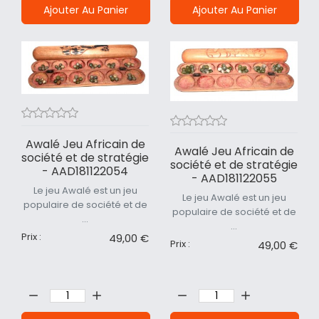
Ajouter Au Panier
Ajouter Au Panier
Awalé Jeu Africain de
Awalé Jeu Africain de
société et de stratégie
société et de stratégie
- AAD181122054
- AAD181122055
Le jeu Awalé est un jeu
Le jeu Awalé est un jeu
populaire de société et de
populaire de société et de
...
...
Prix :
49,00 €
Prix :
49,00 €
Quantité:
Quantité: