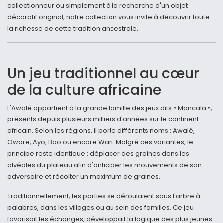
collectionneur ou simplement à la recherche d'un objet
décoratif original, notre collection vous invite à découvrir toute
la richesse de cette tradition ancestrale.
Un jeu traditionnel au cœur
de la culture africaine
L'Awalé appartient à la grande famille des jeux dits « Mancala »,
présents depuis plusieurs milliers d'années sur le continent
africain. Selon les régions, il porte différents noms : Awalé,
Oware, Ayo, Bao ou encore Wari. Malgré ces variantes, le
principe reste identique : déplacer des graines dans les
alvéoles du plateau afin d'anticiper les mouvements de son
adversaire et récolter un maximum de graines.
Traditionnellement, les parties se déroulaient sous l'arbre à
palabres, dans les villages ou au sein des familles. Ce jeu
favorisait les échanges, développait la logique des plus jeunes