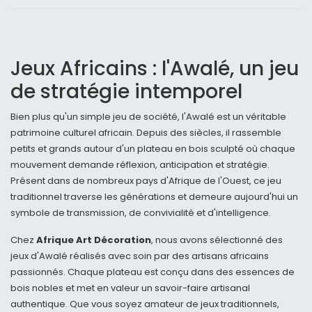
Jeux Africains : l'Awalé, un jeu
de stratégie intemporel
Bien plus qu'un simple jeu de société, l'Awalé est un véritable
patrimoine culturel africain. Depuis des siècles, il rassemble
petits et grands autour d'un plateau en bois sculpté où chaque
mouvement demande réflexion, anticipation et stratégie.
Présent dans de nombreux pays d'Afrique de l'Ouest, ce jeu
traditionnel traverse les générations et demeure aujourd'hui un
symbole de transmission, de convivialité et d'intelligence.
Chez
Afrique Art Décoration
, nous avons sélectionné des
jeux d'Awalé réalisés avec soin par des artisans africains
passionnés. Chaque plateau est conçu dans des essences de
bois nobles et met en valeur un savoir-faire artisanal
authentique. Que vous soyez amateur de jeux traditionnels,