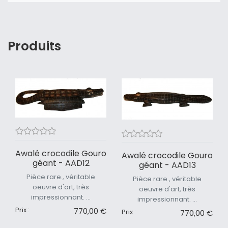
Produits
Awalé crocodile Gouro
Awalé crocodile Gouro
géant - AAD12
géant - AAD13
Pièce rare., véritable
Pièce rare., véritable
oeuvre d'art, très
oeuvre d'art, très
impressionnant. ...
impressionnant. ...
Prix :
770,00 €
Prix :
770,00 €