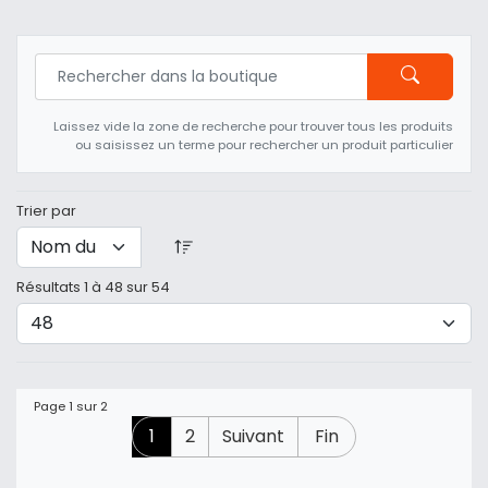
Laissez vide la zone de recherche pour trouver tous les produits
ou saisissez un terme pour rechercher un produit particulier
Trier par
Résultats 1 à 48 sur 54
Page 1 sur 2
1
2
Suivant
Fin