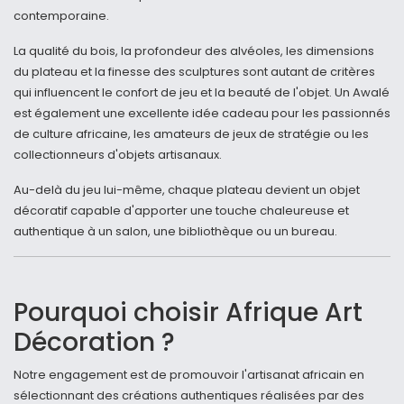
contemporaine.
La qualité du bois, la profondeur des alvéoles, les dimensions
du plateau et la finesse des sculptures sont autant de critères
qui influencent le confort de jeu et la beauté de l'objet. Un Awalé
est également une excellente idée cadeau pour les passionnés
de culture africaine, les amateurs de jeux de stratégie ou les
collectionneurs d'objets artisanaux.
Au-delà du jeu lui-même, chaque plateau devient un objet
décoratif capable d'apporter une touche chaleureuse et
authentique à un salon, une bibliothèque ou un bureau.
Pourquoi choisir Afrique Art
Décoration ?
Notre engagement est de promouvoir l'artisanat africain en
sélectionnant des créations authentiques réalisées par des