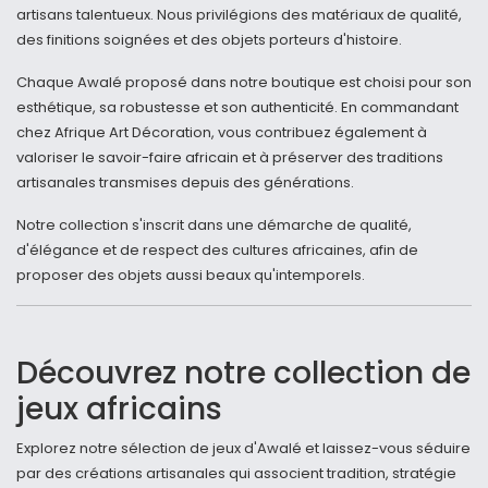
artisans talentueux. Nous privilégions des matériaux de qualité,
des finitions soignées et des objets porteurs d'histoire.
Chaque Awalé proposé dans notre boutique est choisi pour son
esthétique, sa robustesse et son authenticité. En commandant
chez Afrique Art Décoration, vous contribuez également à
valoriser le savoir-faire africain et à préserver des traditions
artisanales transmises depuis des générations.
Notre collection s'inscrit dans une démarche de qualité,
d'élégance et de respect des cultures africaines, afin de
proposer des objets aussi beaux qu'intemporels.
Découvrez notre collection de
jeux africains
Explorez notre sélection de jeux d'Awalé et laissez-vous séduire
par des créations artisanales qui associent tradition, stratégie