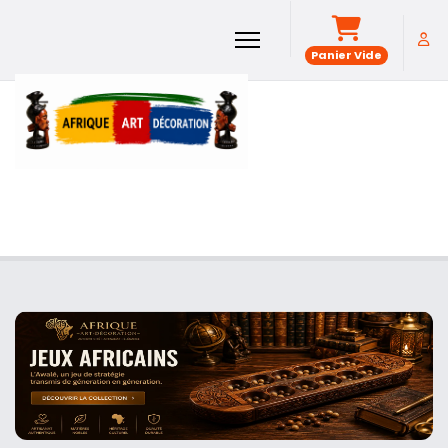
Panier Vide