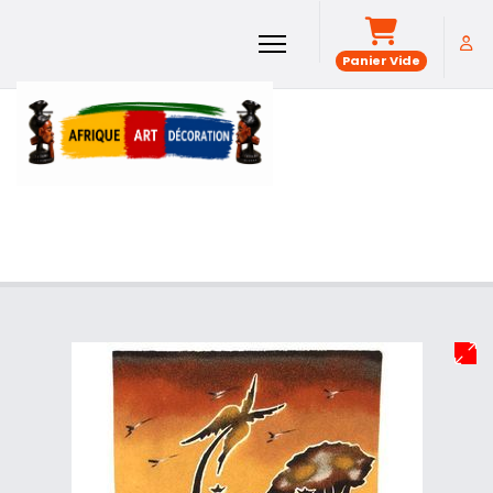
Panier Vide