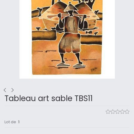
Tableau art sable TBS11
Lot de
1