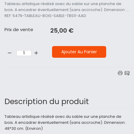
Tableau artistique réalisé avec du sable sur une planche de
bois. A encadrer éventuellement (sans accroche). Dimension :...
REF: 5479-TABLEAU-BOIS-SABLE-TBS11-AAD
Prix ​​de vente
25,00 €
Quantité:
Ajouter Au Panier
Description du produit
Tableau artistique réalisé avec du sable sur une planche de
bois. A encadrer éventuellement (sans accroche). Dimension :
48*30 cm. (Environ)