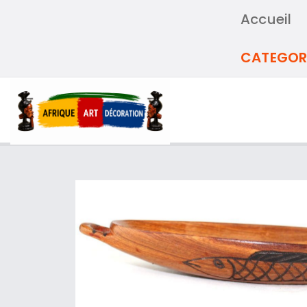
Accueil
CATEGOR