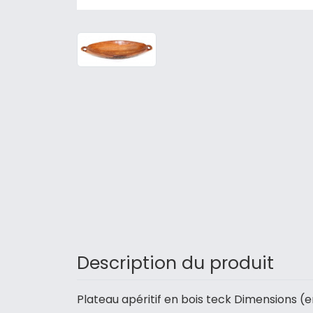
Description du produit
Plateau apéritif en bois teck Dimensions (e