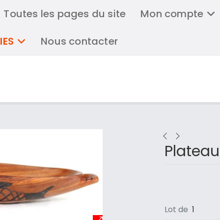
Toutes les pages du site
Mon compte
IES
Nous contacter
Plateau
Lot de
1